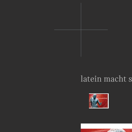
latein macht 