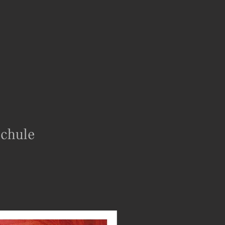
schule